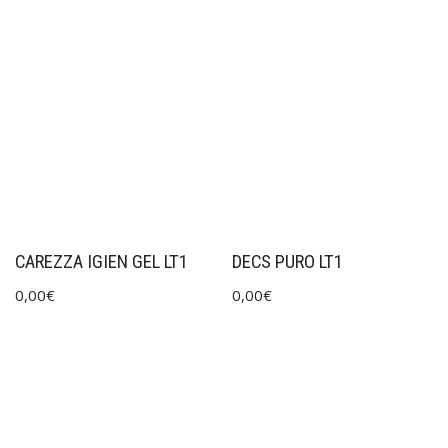
CAREZZA IGIEN GEL LT1
DECS PURO LT1
0,00
€
0,00
€