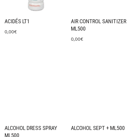
ACIDÉS LT1
AIR CONTROL SANITIZER
ML500
0,00
€
0,00
€
ALCOHOL DRESS SPRAY
ALCOHOL SEPT + ML500
ML500