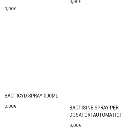
0,00
€
0,00
€
BACTICYD SPRAY 500ML
0,00
€
BACTISINE SPRAY PER
DOSATORI AUTOMATICI
0,00
€