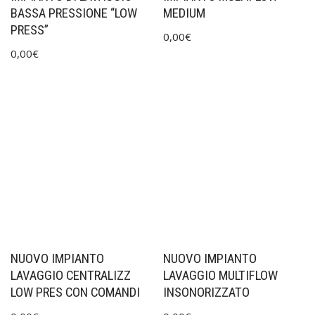
BASSA PRESSIONE “LOW
MEDIUM
PRESS”
0,00
€
0,00
€
NUOVO IMPIANTO
NUOVO IMPIANTO
LAVAGGIO CENTRALIZZ
LAVAGGIO MULTIFLOW
LOW PRES CON COMANDI
INSONORIZZATO