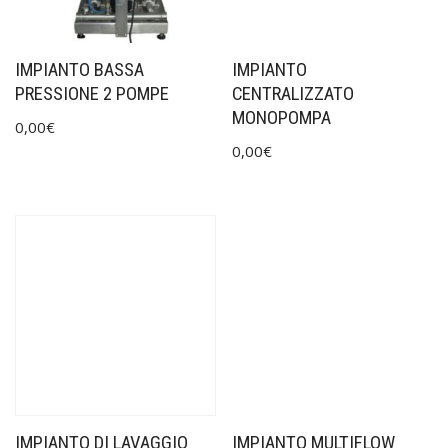
IMPIANTO BASSA
IMPIANTO
PRESSIONE 2 POMPE
CENTRALIZZATO
MONOPOMPA
0,00
€
0,00
€
IMPIANTO DI LAVAGGIO
IMPIANTO MULTIFLOW