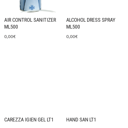
AIR CONTROL SANITIZER
ALCOHOL DRESS SPRAY
ML500
ML500
0,00
€
0,00
€
CAREZZA IGIEN GEL LT1
HAND SAN LT1