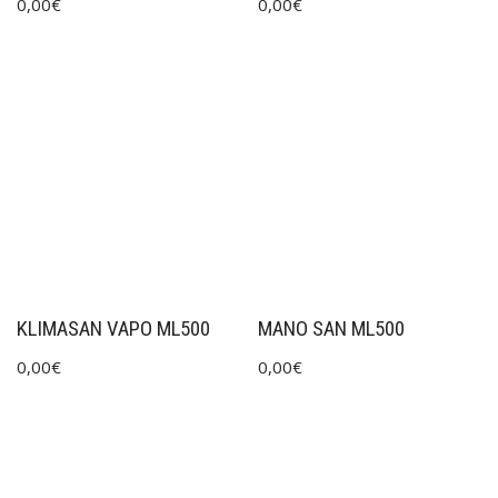
0,00
€
0,00
€
KLIMASAN VAPO ML500
MANO SAN ML500
0,00
€
0,00
€