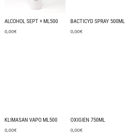
ALCOHOL SEPT + ML500
BACTICYD SPRAY 500ML
0,00
€
0,00
€
KLIMASAN VAPO ML500
OXIGIEN 750ML
0,00
€
0,00
€