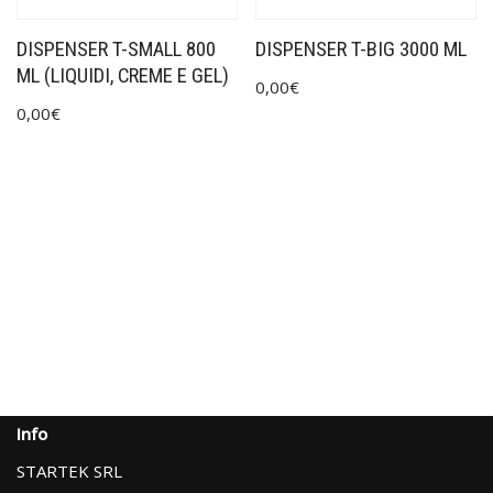
DISPENSER T-SMALL 800
DISPENSER T-BIG 3000 ML
ML (LIQUIDI, CREME E GEL)
0,00
€
0,00
€
Info
STARTEK SRL