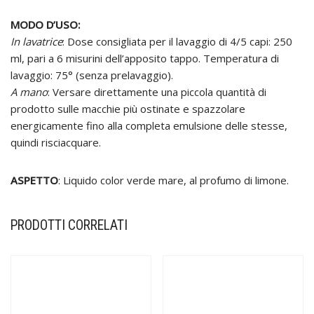
MODO D’USO:
In lavatrice
: Dose consigliata per il lavaggio di 4/5 capi: 250
ml, pari a 6 misurini dell’apposito tappo. Temperatura di
lavaggio: 75° (senza prelavaggio).
A mano
: Versare direttamente una piccola quantità di
prodotto sulle macchie più ostinate e spazzolare
energicamente fino alla completa emulsione delle stesse,
quindi risciacquare.
ASPETTO
: Liquido color verde mare, al profumo di limone.
PRODOTTI CORRELATI