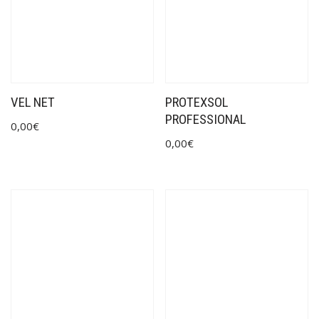
VEL NET
PROTEXSOL
PROFESSIONAL
0,00
€
0,00
€