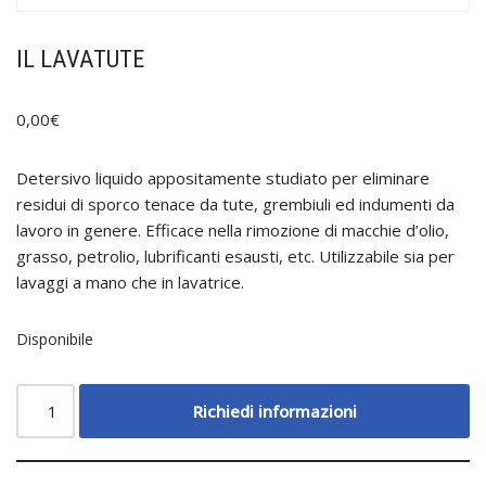
IL LAVATUTE
0,00
€
Detersivo liquido appositamente studiato per eliminare
residui di sporco tenace da tute, grembiuli ed indumenti da
lavoro in genere. Efficace nella rimozione di macchie d’olio,
grasso, petrolio, lubrificanti esausti, etc. Utilizzabile sia per
lavaggi a mano che in lavatrice.
Disponibile
Richiedi informazioni