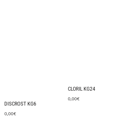
CLORIL KG24
0,00
€
DISCROST KG6
0,00
€