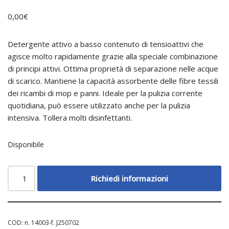
0,00
€
Detergente attivo a basso contenuto di tensioattivi che
agisce molto rapidamente grazie alla speciale combinazione
di principi attivi. Ottima proprietà di separazione nelle acque
di scarico. Mantiene la capacità assorbente delle fibre tessili
dei ricambi di mop e panni. Ideale per la pulizia corrente
quotidiana, può essere utilizzato anche per la pulizia
intensiva. Tollera molti disinfettanti.
Disponibile
Richiedi informazioni
COD:
n. 14003-f. J250702