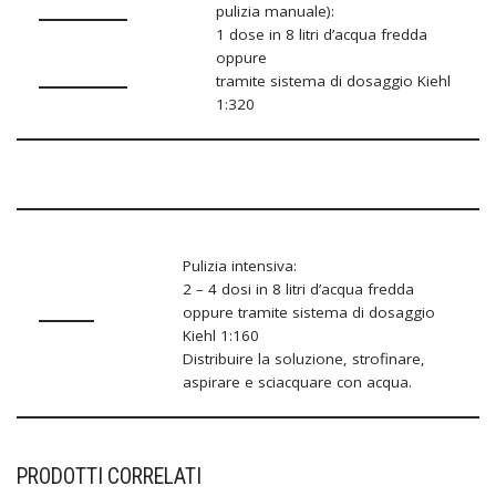
pulizia manuale):
1 dose in 8 litri d’acqua fredda
oppure
tramite sistema di dosaggio Kiehl
1:320
Pulizia intensiva:
2 – 4 dosi in 8 litri d’acqua fredda
oppure tramite sistema di dosaggio
Kiehl 1:160
Distribuire la soluzione, strofinare,
aspirare e sciacquare con acqua.
PRODOTTI CORRELATI