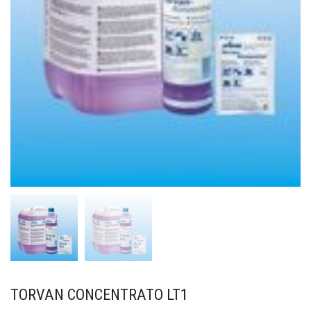
TORVAN CONCENTRATO LT1