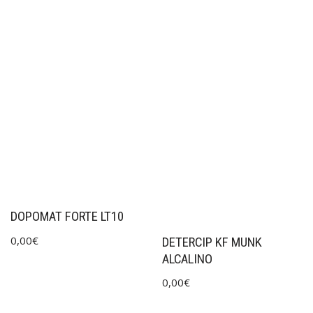
DOPOMAT FORTE LT10
0,00
€
DETERCIP KF MUNK
ALCALINO
0,00
€